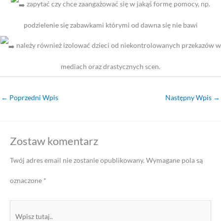
zapytać czy chce zaangażować się w jakąś formę pomocy, np.
podzielenie się zabawkami którymi od dawna się nie bawi
należy również izolować dzieci od niekontrolowanych przekazów w
mediach oraz drastycznych scen.
←
Poprzedni Wpis
Następny Wpis
→
Zostaw komentarz
Twój adres email nie zostanie opublikowany.
Wymagane pola są
oznaczone
*
Wpisz