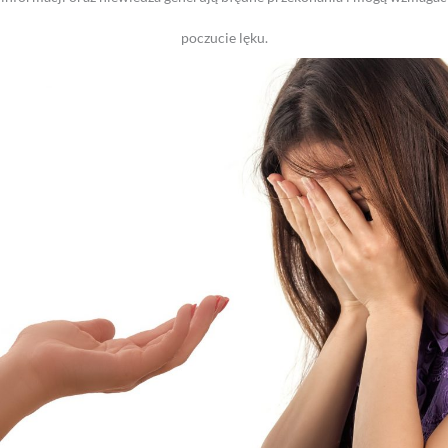
poczucie lęku.