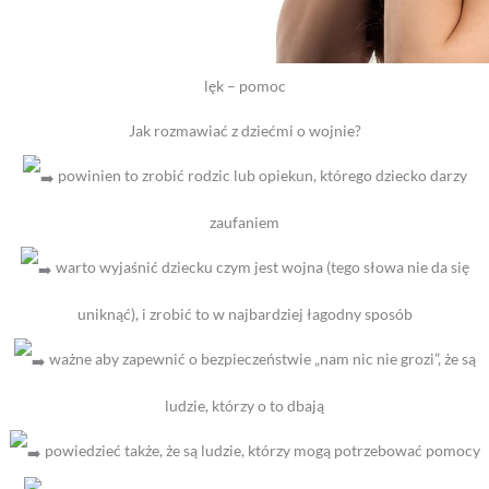
lęk – pomoc
Jak rozmawiać z dziećmi o wojnie?
powinien to zrobić rodzic lub opiekun, którego dziecko darzy
zaufaniem
warto wyjaśnić dziecku czym jest wojna (tego słowa nie da się
uniknąć), i zrobić to w najbardziej łagodny sposób
ważne aby zapewnić o bezpieczeństwie „nam nic nie grozi”, że są
ludzie, którzy o to dbają
powiedzieć także, że są ludzie, którzy mogą potrzebować pomocy